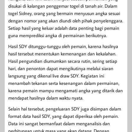
disukai di kalangan penggemar togel di tanah air. Dalam
togel Sidney, orang yang bermain menyusun angka sesuai
dengan nomor yang akan diundi oleh pihak penyelenggara.
Setiap hasil yang keluar adalah data penting bagi pemain
guna memprediksi angka di permainan berikutnya.
Hasil SDY ditunggu-tunggu oleh pemain, karena hasilnya
hasil tersebut menentukan kemenangan dan kekalahan.
Hasil pengundian diumumkan secara rutin, sering setiap
hari, dan penonton dapat mengikutinya melalui siaran
langsung yang dikenal live draw SDY. Kegiatan ini
menambah tekanan serta kesenangan dalam permainan,
karena pemain mampu mengamati angka yang ditarik dan
mendapat hasilnya dalam waktu nyata.
Selain hal tersebut, pengeluaran SDY juga disimpan dalam
format data hasil SDY, yang dapat diperiksa oleh pemain.
Data ini sangat bermanfaat dalam menganalisis dan
perhitungan untuk masa yang akan datang. Dengan