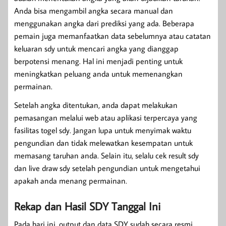
Anda bisa mengambil angka secara manual dan
menggunakan angka dari prediksi yang ada. Beberapa
pemain juga memanfaatkan data sebelumnya atau catatan
keluaran sdy untuk mencari angka yang dianggap
berpotensi menang. Hal ini menjadi penting untuk
meningkatkan peluang anda untuk memenangkan
permainan.
Setelah angka ditentukan, anda dapat melakukan
pemasangan melalui web atau aplikasi terpercaya yang
fasilitas togel sdy. Jangan lupa untuk menyimak waktu
pengundian dan tidak melewatkan kesempatan untuk
memasang taruhan anda. Selain itu, selalu cek result sdy
dan live draw sdy setelah pengundian untuk mengetahui
apakah anda menang permainan.
Rekap dan Hasil SDY Tanggal Ini
Pada hari ini, output dan data SDY sudah secara resmi